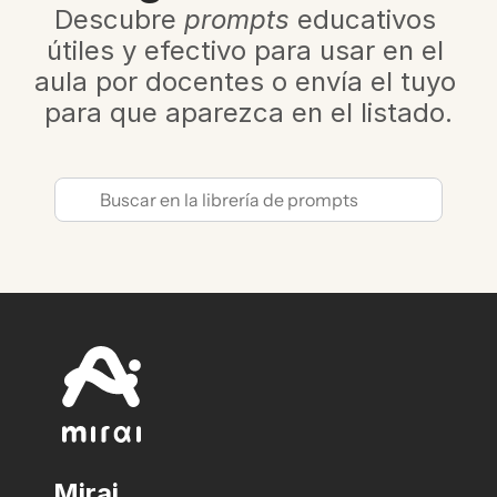
Descubre 
prompts
 educativos 
útiles y efectivo para usar en el 
aula por docentes o envía el tuyo 
para que aparezca en el listado.
Mirai