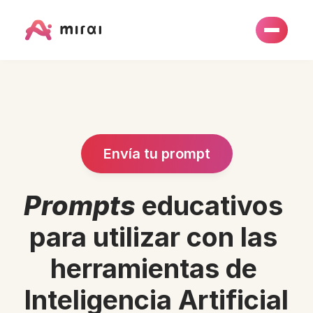
Envía tu prompt
Prompts
 educativos 
para utilizar con las 
herramientas de 
Inteligencia Artificial