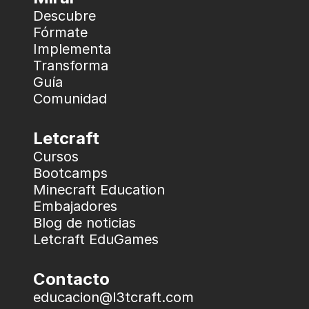
Descubre
Fórmate
Implementa
Transforma
Guía
Comunidad
Letcraft
Cursos
Bootcamps
Minecraft Education
Embajadores
Blog de noticias
Letcraft EduGames
Contacto
educacion@l3tcraft.com