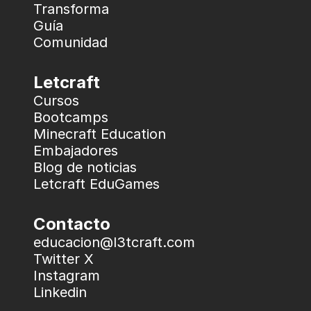
Transforma
Guía
Comunidad
Letcraft
Cursos
Bootcamps
Minecraft Education
Embajadores
Blog de noticias
Letcraft EduGames
Contacto
educacion@l3tcraft.com
Twitter X
Instagram
Linkedin