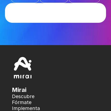
Mirai
Descubre
Fórmate
Implementa